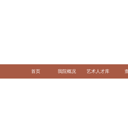
首页
我院概况
艺术人才库