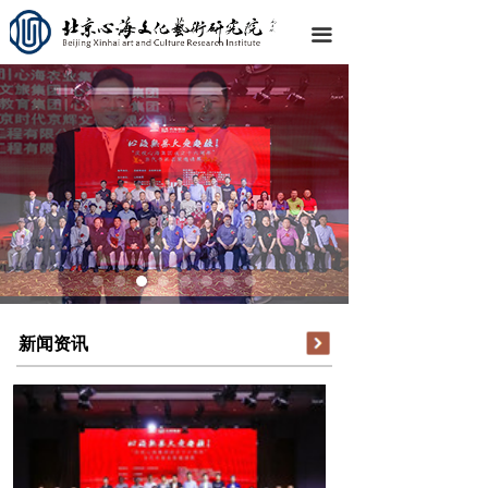
끀
新闻资讯