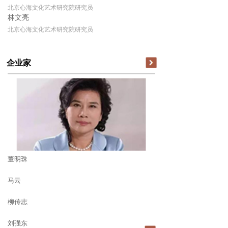
北京心海文化艺术研究院研究员
林文亮
北京心海文化艺术研究院研究员
企业家
董明珠
马云
柳传志
刘强东