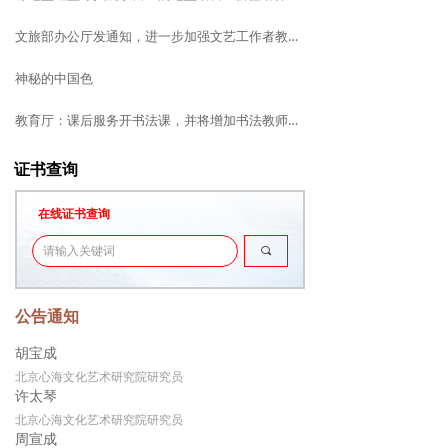
文旅部办公厅发通知，进一步加强文艺工作者教育管理和道德建设！
神秘的中国色
教育厅：课后服务开书法课，并将增加书法教师编制！
证书查询
在线证书查询
끠
公告通知
胡宝成
北京心海文化艺术研究院研究员
许太琴
北京心海文化艺术研究院研究员
周宣成